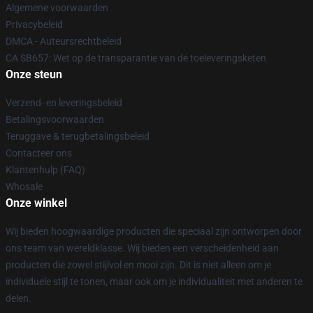
Algemene voorwaarden
Privacybeleid
DMCA - Auteursrechtbeleid
CA SB657: Wet op de transparantie van de toeleveringsketen
Onze steun
Verzend- en leveringsbeleid
Betalingsvoorwaarden
Teruggave & terugbetalingsbeleid
Contacteer ons
Klantenhulp (FAQ)
Whosale
Onze winkel
Wij bieden hoogwaardige producten die speciaal zijn ontworpen door
ons team van wereldklasse. Wij bieden een verscheidenheid aan
producten die zowel stijlvol en mooi zijn. Dit is niet alleen om je
individuele stijl te tonen, maar ook om je individualiteit met anderen te
delen.