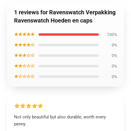
1 reviews for Ravenswatch Verpakking
Ravenswatch Hoeden en caps
★★★★★
100%
★★★★☆
0%
★★★☆☆
0%
★★☆☆☆
0%
★☆☆☆☆
0%
Not only beautiful but also durable, worth every
penny.