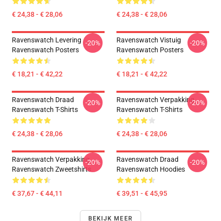
€ 24,38 - € 28,06
€ 24,38 - € 28,06
Ravenswatch Levering
Ravenswatch Vistuig
-20%
-20%
Ravenswatch Posters
Ravenswatch Posters
€ 18,21 - € 42,22
€ 18,21 - € 42,22
Ravenswatch Draad
Ravenswatch Verpakking
-20%
-20%
Ravenswatch T-Shirts
Ravenswatch T-Shirts
€ 24,38 - € 28,06
€ 24,38 - € 28,06
Ravenswatch Verpakking
Ravenswatch Draad
-20%
-20%
Ravenswatch Zweetshirts
Ravenswatch Hoodies
€ 37,67 - € 44,11
€ 39,51 - € 45,95
BEKIJK MEER