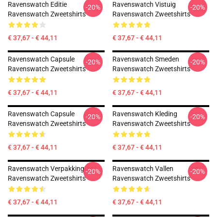
Ravenswatch Editie
Ravenswatch Vistuig
-20%
-20%
Ravenswatch Zweetshirts
Ravenswatch Zweetshirts
€ 37,67 - € 44,11
€ 37,67 - € 44,11
Ravenswatch Capsule
Ravenswatch Smeden
-20%
-20%
Ravenswatch Zweetshirts
Ravenswatch Zweetshirts
€ 37,67 - € 44,11
€ 37,67 - € 44,11
Ravenswatch Capsule
Ravenswatch Kleding
-20%
-20%
Ravenswatch Zweetshirts
Ravenswatch Zweetshirts
€ 37,67 - € 44,11
€ 37,67 - € 44,11
Ravenswatch Verpakking
Ravenswatch Vallen
-20%
-20%
Ravenswatch Zweetshirts
Ravenswatch Zweetshirts
€ 37,67 - € 44,11
€ 37,67 - € 44,11