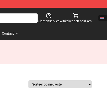
Klantenservice
Winkelwagen bekijken
Contact