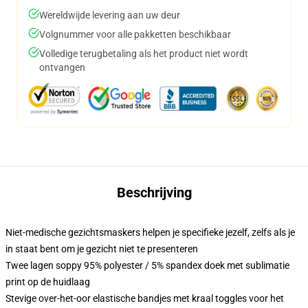
Wereldwijde levering aan uw deur
Volgnummer voor alle pakketten beschikbaar
Volledige terugbetaling als het product niet wordt
ontvangen
Beschrijving
Niet-medische gezichtsmaskers helpen je specifieke jezelf, zelfs als je
in staat bent om je gezicht niet te presenteren
Twee lagen soppy 95% polyester / 5% spandex doek met sublimatie
print op de huidlaag
Stevige over-het-oor elastische bandjes met kraal toggles voor het