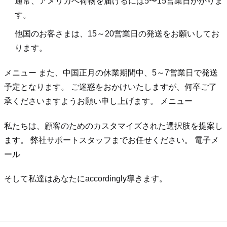
通常、アメリカへ荷物を届けるには5〜15営業日かかりま
す。
他国のお客さまは、15～20営業日の発送をお願いしてお
ります。
メニュー また、中国正月の休業期間中、5～7営業日で発送
予定となります。 ご迷惑をおかけいたしますが、何卒ご了
承くださいますようお願い申し上げます。 メニュー
私たちは、顧客のためのカスタマイズされた選択肢を提案し
ます。 弊社サポートスタッフまでお任せください。 電子メ
ール
そして私達はあなたにaccordingly導きます。