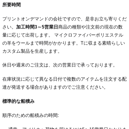
所要時間
プリントオンデマンドの会社ですので、是非お立ち寄りくだ
さい。
加工時間3～5営業日
商品の種類や注文前の現在の数
量に応じて出荷します。 マイクロファイバーポリエステル
の羊をウールまで時間がかかります。Tに収まる素晴らしい
カスタム製品を生産します。
休日や週末のご注文は、次の営業日で承っております。
在庫状況に応じて異なる日付で複数のアイテムを注文する配
達が発送する場合がありますのでご注意ください。
標準的な船積み
順序のための船積みの時間: