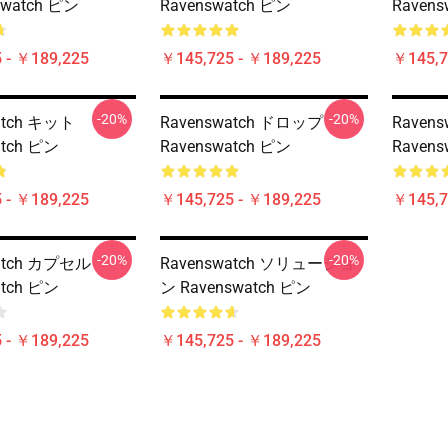
swatch ピン
Ravenswatch ピン
Ravens
 - ￥189,225
￥145,725 - ￥189,225
￥145,7
-20%
-20%
atch キット
Ravenswatch ドロップ
Raven
atch ピン
Ravenswatch ピン
Raven
 - ￥189,225
￥145,725 - ￥189,225
￥145,7
-20%
-20%
atch カプセル
Ravenswatch ソリューショ
atch ピン
ン Ravenswatch ピン
 - ￥189,225
￥145,725 - ￥189,225