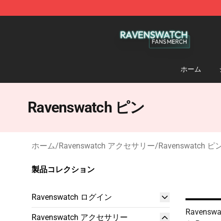
Ravenswatch Shop - Official Ravenswatch Merchandis
ホーム
Ravenswatch ピン
ホーム
/
Ravenswatch アクセサリー
/
Ravenswatch ピ
製品コレクション
Ravenswatch ログイン
Ravens
Ravenswatch アクセサリー