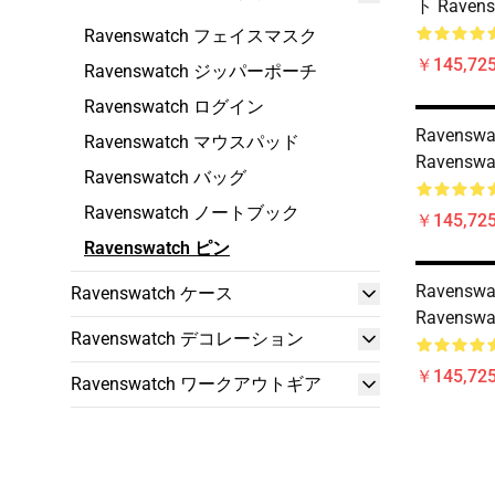
ト Raven
Ravenswatch フェイスマスク
￥145,725
Ravenswatch ジッパーポーチ
Ravenswatch ログイン
Ravensw
Ravenswatch マウスパッド
Ravensw
Ravenswatch バッグ
Ravenswatch ノートブック
￥145,725
Ravenswatch ピン
Ravensw
Ravenswatch ケース
Ravensw
Ravenswatch デコレーション
￥145,725
Ravenswatch ワークアウトギア