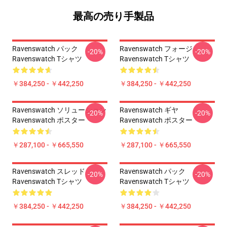
最高の売り手製品
Ravenswatch パック
Ravenswatch フォージ
-20%
-20%
Ravenswatch Tシャツ
Ravenswatch Tシャツ
￥384,250 - ￥442,250
￥384,250 - ￥442,250
Ravenswatch ソリューション
Ravenswatch ギヤ
-20%
-20%
Ravenswatch ポスター
Ravenswatch ポスター
￥287,100 - ￥665,550
￥287,100 - ￥665,550
Ravenswatch スレッド
Ravenswatch パック
-20%
-20%
Ravenswatch Tシャツ
Ravenswatch Tシャツ
￥384,250 - ￥442,250
￥384,250 - ￥442,250