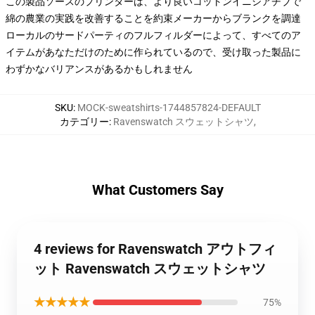
この製品ソースのプリンターは、より良いコットンイニシアチブで
綿の農業の実践を改善することを約束メーカーからブランクを調達
ローカルのサードパーティのフルフィルダーによって、すべてのア
イテムがあなただけのために作られているので、受け取った製品に
わずかなバリアンスがあるかもしれません
SKU
:
MOCK-sweatshirts-1744857824-DEFAULT
カテゴリー
:
Ravenswatch スウェットシャツ
,
What Customers Say
4 reviews for Ravenswatch アウトフィ
ット Ravenswatch スウェットシャツ
★★★★★
75%