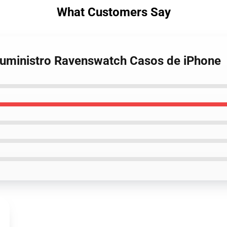
What Customers Say
Suministro Ravenswatch Casos de iPhone