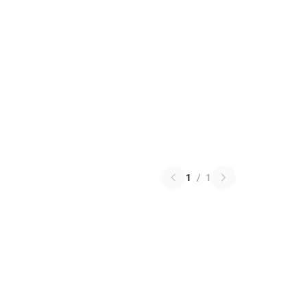
1
/
1