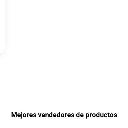
Mejores vendedores de productos