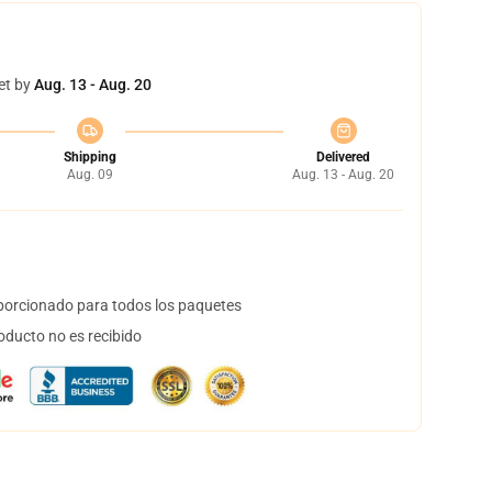
et by
Aug. 13 - Aug. 20
Shipping
Delivered
Aug. 09
Aug. 13 - Aug. 20
orcionado para todos los paquetes
oducto no es recibido