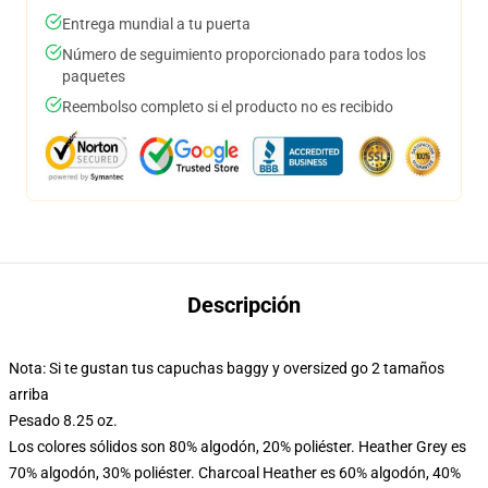
Entrega mundial a tu puerta
Número de seguimiento proporcionado para todos los
paquetes
Reembolso completo si el producto no es recibido
Descripción
Nota: Si te gustan tus capuchas baggy y oversized go 2 tamaños
arriba
Pesado 8.25 oz.
Los colores sólidos son 80% algodón, 20% poliéster. Heather Grey es
70% algodón, 30% poliéster. Charcoal Heather es 60% algodón, 40%