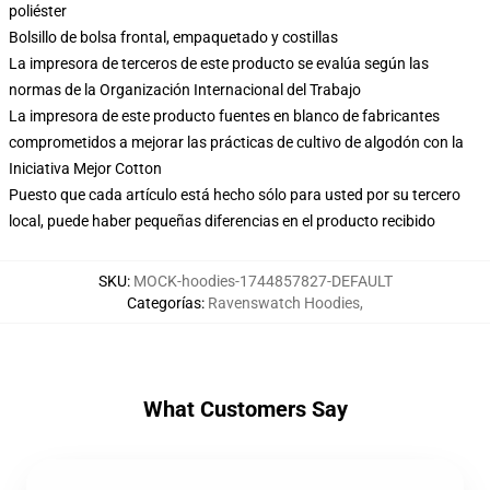
poliéster
Bolsillo de bolsa frontal, empaquetado y costillas
La impresora de terceros de este producto se evalúa según las
normas de la Organización Internacional del Trabajo
La impresora de este producto fuentes en blanco de fabricantes
comprometidos a mejorar las prácticas de cultivo de algodón con la
Iniciativa Mejor Cotton
Puesto que cada artículo está hecho sólo para usted por su tercero
local, puede haber pequeñas diferencias en el producto recibido
SKU
:
MOCK-hoodies-1744857827-DEFAULT
Categorías
:
Ravenswatch Hoodies
,
What Customers Say