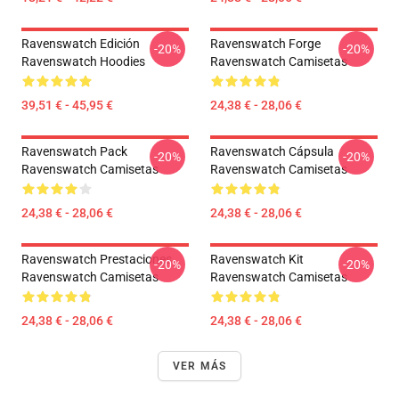
Ravenswatch Edición
Ravenswatch Forge
-20%
-20%
Ravenswatch Hoodies
Ravenswatch Camisetas
39,51 € - 45,95 €
24,38 € - 28,06 €
Ravenswatch Pack
Ravenswatch Cápsula
-20%
-20%
Ravenswatch Camisetas
Ravenswatch Camisetas
24,38 € - 28,06 €
24,38 € - 28,06 €
Ravenswatch Prestaciones
Ravenswatch Kit
-20%
-20%
Ravenswatch Camisetas
Ravenswatch Camisetas
24,38 € - 28,06 €
24,38 € - 28,06 €
VER MÁS