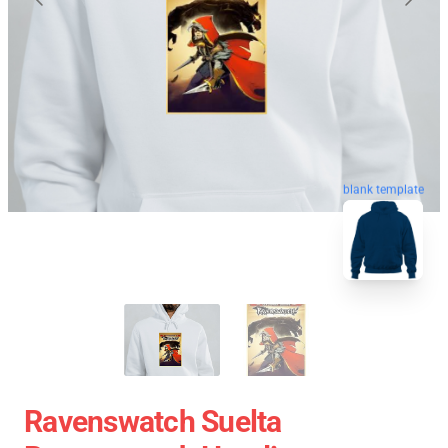
blank template
Ravenswatch Suelta