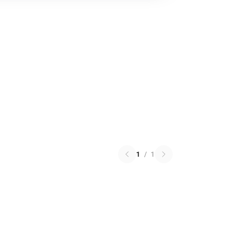
1
/
1