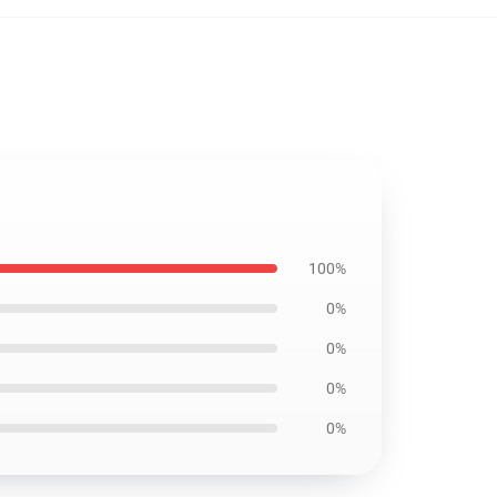
100%
0%
0%
0%
0%