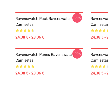
-20%
Ravenswatch Pack Ravenswatch
Ravenswa
Camisetas
Camiseta
24,38 € - 28,06 €
24,38 € - 
-20%
Ravenswatch Panes Ravenswatch
Ravenswa
Camisetas
Camiseta
24,38 € - 28,06 €
24,38 € - 