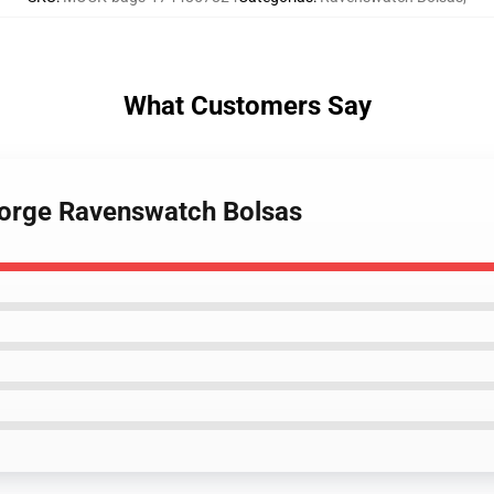
What Customers Say
Forge Ravenswatch Bolsas