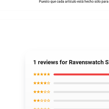
Puesto que cada artículo está hecho sólo para 
1 reviews for Ravenswatch 
★★★★★
★★★★☆
★★★☆☆
★★☆☆☆