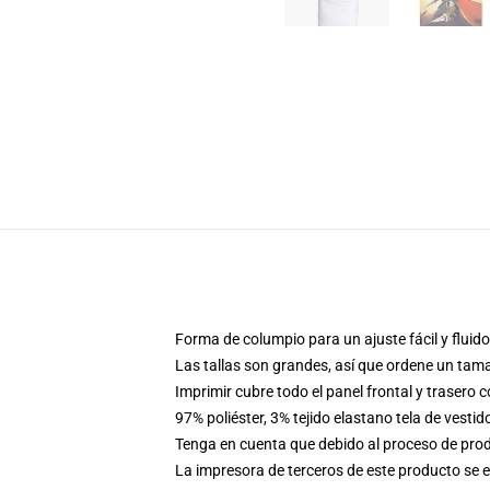
Forma de columpio para un ajuste fácil y fluido
Las tallas son grandes, así que ordene un tam
Imprimir cubre todo el panel frontal y trasero 
97% poliéster, 3% tejido elastano tela de vestid
Tenga en cuenta que debido al proceso de produ
La impresora de terceros de este producto se 