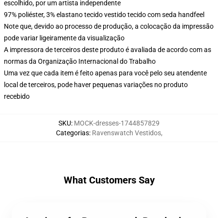
escolhido, por um artista independente
97% poliéster, 3% elastano tecido vestido tecido com seda handfeel
Note que, devido ao processo de produção, a colocação da impressão
pode variar ligeiramente da visualização
A impressora de terceiros deste produto é avaliada de acordo com as
normas da Organização Internacional do Trabalho
Uma vez que cada item é feito apenas para você pelo seu atendente
local de terceiros, pode haver pequenas variações no produto
recebido
SKU
:
MOCK-dresses-1744857829
Categorias
:
Ravenswatch Vestidos
,
What Customers Say