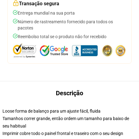
Transação segura
Entrega mundial na sua porta
Número de rastreamento fornecido para todos os
pacotes
Reembolso total se o produto não for recebido
Descrição
Loose forma de balanço para um ajuste fácil, fluida
Tamanhos correr grande, então ordem um tamanho para baixo de
seu habitual
Imprimir cobre todo o painel frontal e traseiro com o seu design