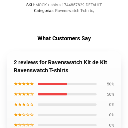
SKU
:
MOCK-t-shirts-1744857829-DEFAULT
Categorias
:
Ravenswatch T-shirts
,
What Customers Say
2 reviews for Ravenswatch Kit de Kit
Ravenswatch T-shirts
★★★★★
50%
★★★★☆
50%
★★★☆☆
0%
★★☆☆☆
0%
★☆☆☆☆
0%