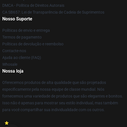
DMCA - Política de Direitos Autorais
CA SB657: Lei de Transparência de Cadeia de Suprimentos
Nosso Suporte
Políticas de envio e entrega
Termos de pagamento
Políticas de devolução e reembolso
Contacte-nos
Ajuda ao cliente (FAQ)
Whosale
Nossa loja
Oferecemos produtos de alta qualidade que são projetados
especificamente pela nossa equipe de classe mundial. Nós
fornecemos uma variedade de produtos que são elegantes e bonitos.
Isso não é apenas para mostrar seu estilo individual, mas também
para você compartilhar sua individualidade com os outros.