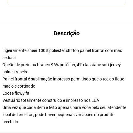
Descrição
Ligeiramente sheer 100% poliéster chiffon painel frontal com mão
sedosa
Opção de preto ou branco 96% poliéster, 4% elasstane soft jersey
painel traseiro
Painel frontal é sublimação impresso permitindo que o tecido fique
macio e cortinado
Loose flowy fit
Vestuário totalmente construído e impresso nos EUA
Uma vez que cada item é feito apenas para você pelo seu atendente
local de terceiros, pode haver pequenas variações no produto
recebido