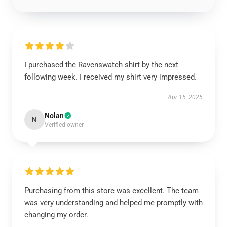
I purchased the Ravenswatch shirt by the next
following week. I received my shirt very impressed.
Apr 15, 2025
Nolan
N
Verified owner
Purchasing from this store was excellent. The team
was very understanding and helped me promptly with
changing my order.