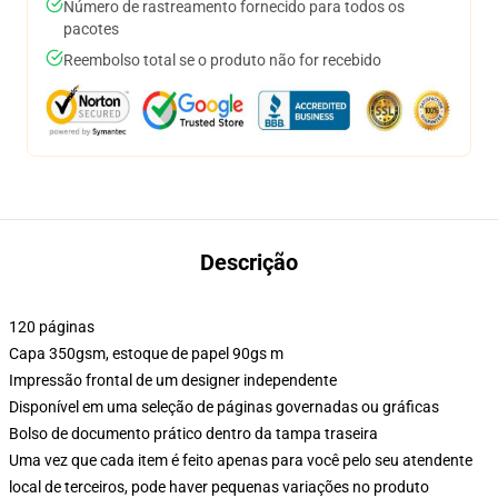
Número de rastreamento fornecido para todos os
pacotes
Reembolso total se o produto não for recebido
Descrição
120 páginas
Capa 350gsm, estoque de papel 90gs m
Impressão frontal de um designer independente
Disponível em uma seleção de páginas governadas ou gráficas
Bolso de documento prático dentro da tampa traseira
Uma vez que cada item é feito apenas para você pelo seu atendente
local de terceiros, pode haver pequenas variações no produto