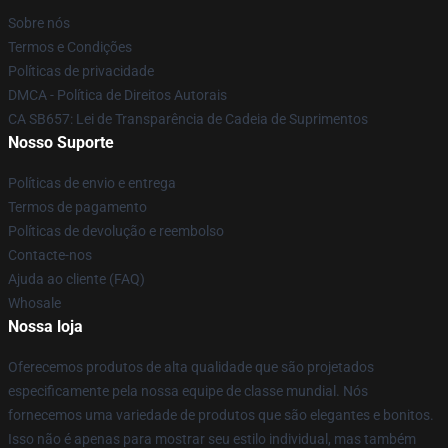
Sobre nós
Termos e Condições
Políticas de privacidade
DMCA - Política de Direitos Autorais
CA SB657: Lei de Transparência de Cadeia de Suprimentos
Nosso Suporte
Políticas de envio e entrega
Termos de pagamento
Políticas de devolução e reembolso
Contacte-nos
Ajuda ao cliente (FAQ)
Whosale
Nossa loja
Oferecemos produtos de alta qualidade que são projetados
especificamente pela nossa equipe de classe mundial. Nós
fornecemos uma variedade de produtos que são elegantes e bonitos.
Isso não é apenas para mostrar seu estilo individual, mas também