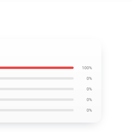
100%
0%
0%
0%
0%