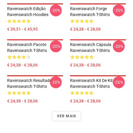
Ravenswatch Edição
Ravenswatch Forge
-20%
-20%
Ravenswatch Hoodies
Ravenswatch T-Shirts
€ 39,51 - € 45,95
€ 24,38 - € 28,06
Ravenswatch Pacote
Ravenswatch Cápsula
-20%
-20%
Ravenswatch T-Shirts
Ravenswatch T-Shirts
€ 24,38 - € 28,06
€ 24,38 - € 28,06
Ravenswatch Resultado
Ravenswatch Kit De Kit
-20%
-20%
Ravenswatch T-Shirts
Ravenswatch T-Shirts
€ 24,38 - € 28,06
€ 24,38 - € 28,06
VER MAIS