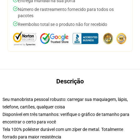
Entrega mundial na sua porta
Número de rastreamento fornecido para todos os
pacotes
Reembolso total se o produto não for recebido
Descrição
Seu manobrista pessoal robusto: carregar sua maquiagem, lápis,
telefone, cartões, qualquer coisa
Disponível em três tamanhos: verifique o gráfico de tamanho para
encontrar o certo para você
Tela 100% poliéster durável com um zíper de metal. Totalmente
forrado para maior resistência