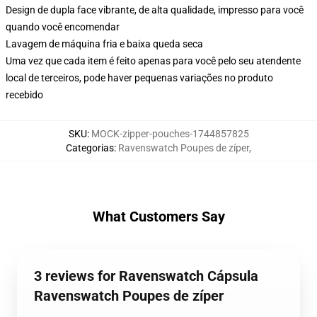
Design de dupla face vibrante, de alta qualidade, impresso para você
quando você encomendar
Lavagem de máquina fria e baixa queda seca
Uma vez que cada item é feito apenas para você pelo seu atendente
local de terceiros, pode haver pequenas variações no produto
recebido
SKU
:
MOCK-zipper-pouches-1744857825
Categorias
:
Ravenswatch Poupes de zíper
,
What Customers Say
3 reviews for Ravenswatch Cápsula
Ravenswatch Poupes de zíper