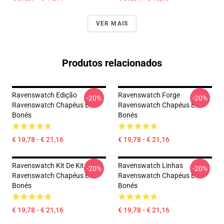
VER MAIS
Produtos relacionados
Ravenswatch Edição
Ravenswatch Forge
-20%
-20%
Ravenswatch Chapéus E
Ravenswatch Chapéus E
Bonés
Bonés
€ 19,78 - € 21,16
€ 19,78 - € 21,16
Ravenswatch Kit De Kit
Ravenswatch Linhas
-20%
-20%
Ravenswatch Chapéus E
Ravenswatch Chapéus E
Bonés
Bonés
€ 19,78 - € 21,16
€ 19,78 - € 21,16