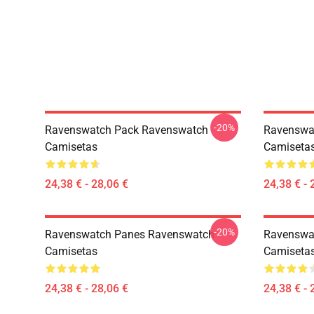
-20%
Ravenswatch Pack Ravenswatch
Ravenswa
Camisetas
Camiseta
24,38 € - 28,06 €
24,38 € - 
-20%
Ravenswatch Panes Ravenswatch
Ravenswa
Camisetas
Camiseta
24,38 € - 28,06 €
24,38 € - 