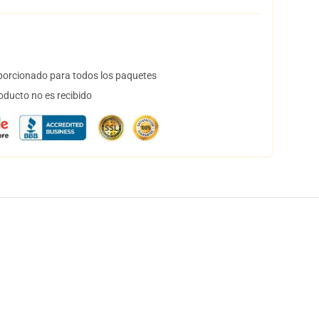
orcionado para todos los paquetes
oducto no es recibido