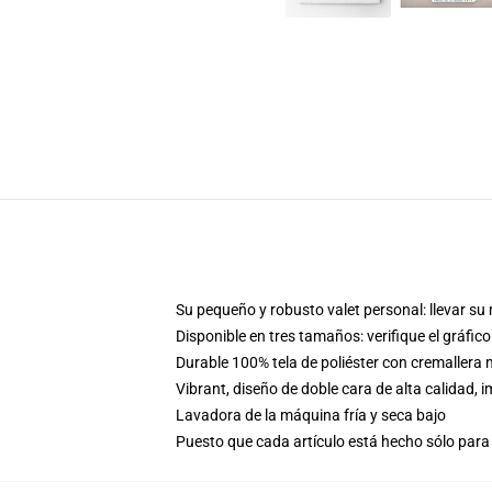
Su pequeño y robusto valet personal: llevar su m
Disponible en tres tamaños: verifique el gráfi
Durable 100% tela de poliéster con cremaller
Vibrant, diseño de doble cara de alta calidad
Lavadora de la máquina fría y seca bajo
Puesto que cada artículo está hecho sólo para 