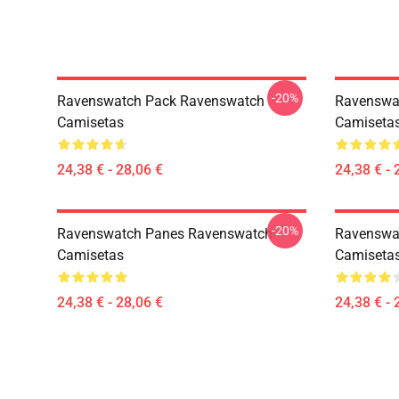
-20%
Ravenswatch Pack Ravenswatch
Ravenswa
Camisetas
Camiseta
24,38 € - 28,06 €
24,38 € - 
-20%
Ravenswatch Panes Ravenswatch
Ravenswa
Camisetas
Camiseta
24,38 € - 28,06 €
24,38 € - 