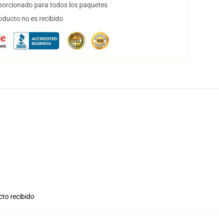
orcionado para todos los paquetes
oducto no es recibido
cto recibido