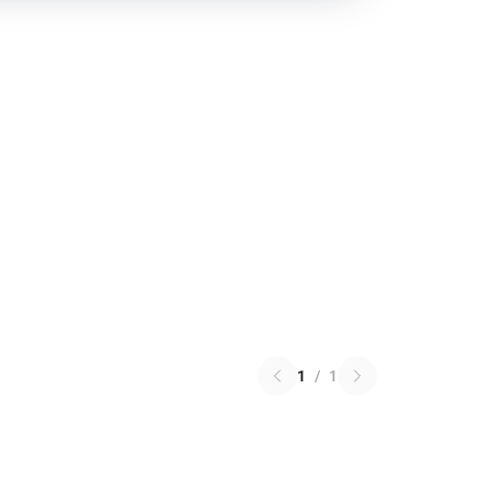
1
/
1