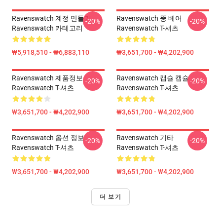
Ravenswatch 계정 만들기
Ravenswatch 뚱 베어
-20%
-20%
Ravenswatch 카테고리
Ravenswatch T-셔츠
₩5,918,510 - ₩6,883,110
₩3,651,700 - ₩4,202,900
Ravenswatch 제품정보
Ravenswatch 캡슐 캡슐
-20%
-20%
Ravenswatch T-셔츠
Ravenswatch T-셔츠
₩3,651,700 - ₩4,202,900
₩3,651,700 - ₩4,202,900
Ravenswatch 옵션 정보
Ravenswatch 기타
-20%
-20%
Ravenswatch T-셔츠
Ravenswatch T-셔츠
₩3,651,700 - ₩4,202,900
₩3,651,700 - ₩4,202,900
더 보기