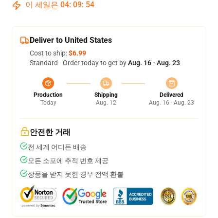
이 세일은
04
:
09
:
53
Deliver to United States
Cost to ship:
$6.99
Standard - Order today to get by
Aug. 16 - Aug. 23
Production
Shipping
Delivered
Today
Aug. 12
Aug. 16 - Aug. 23
안전한 거래
전 세계 어디든 배송
모든 소포에 추적 번호 제공
상품을 받지 못한 경우 전액 환불