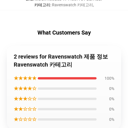
카테고리
:
Ravenswatch 카테고리
,
What Customers Say
2 reviews for Ravenswatch 제품 정보
Ravenswatch 카테고리
★★★★★
100%
★★★★☆
0%
★★★☆☆
0%
★★☆☆☆
0%
★☆☆☆☆
0%