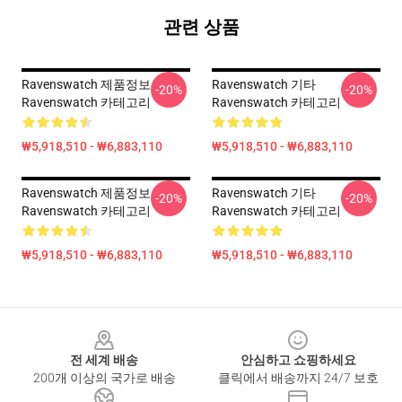
관련 상품
Ravenswatch 제품정보
Ravenswatch 기타
-20%
-20%
Ravenswatch 카테고리
Ravenswatch 카테고리
₩5,918,510 - ₩6,883,110
₩5,918,510 - ₩6,883,110
Ravenswatch 제품정보
Ravenswatch 기타
-20%
-20%
Ravenswatch 카테고리
Ravenswatch 카테고리
₩5,918,510 - ₩6,883,110
₩5,918,510 - ₩6,883,110
Footer
전 세계 배송
안심하고 쇼핑하세요
200개 이상의 국가로 배송
클릭에서 배송까지 24/7 보호