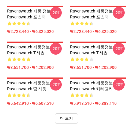
Ravenswatch 제품 정보
Ravenswatch 제품정보
-20%
-20%
Ravenswatch 포스터
Ravenswatch 포스터
₩2,728,440 - ₩6,325,020
₩2,728,440 - ₩6,325,020
Ravenswatch 제품정보
Ravenswatch 제품정보
-20%
-20%
Ravenswatch T-셔츠
Ravenswatch T-셔츠
₩3,651,700 - ₩4,202,900
₩3,651,700 - ₩4,202,900
Ravenswatch 제품정보
Ravenswatch 제품정보
-20%
-20%
Ravenswatch 땀 재킷
Ravenswatch 카테고리
₩5,642,910 - ₩6,607,510
₩5,918,510 - ₩6,883,110
더 보기