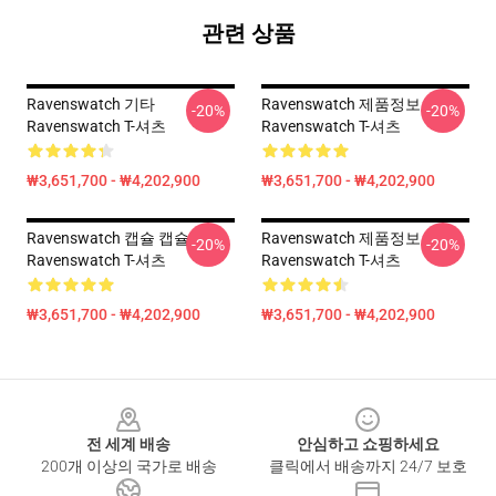
관련 상품
Ravenswatch 기타
Ravenswatch 제품정보
-20%
-20%
Ravenswatch T-셔츠
Ravenswatch T-셔츠
₩3,651,700 - ₩4,202,900
₩3,651,700 - ₩4,202,900
Ravenswatch 캡슐 캡슐
Ravenswatch 제품정보
-20%
-20%
Ravenswatch T-셔츠
Ravenswatch T-셔츠
₩3,651,700 - ₩4,202,900
₩3,651,700 - ₩4,202,900
Footer
전 세계 배송
안심하고 쇼핑하세요
200개 이상의 국가로 배송
클릭에서 배송까지 24/7 보호