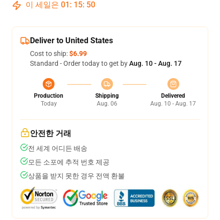
이 세일은
01
:
15
:
50
Deliver to United States
Cost to ship:
$6.99
Standard - Order today to get by
Aug. 10 - Aug. 17
Production
Shipping
Delivered
Today
Aug. 06
Aug. 10 - Aug. 17
안전한 거래
전 세계 어디든 배송
모든 소포에 추적 번호 제공
상품을 받지 못한 경우 전액 환불