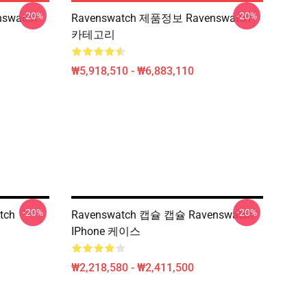
-20%
-20%
swatch
Ravenswatch 제품정보 Ravenswatch
카테고리
₩5,918,510 - ₩6,883,110
-20%
-20%
tch
Ravenswatch 캡슐 캡슐 Ravenswatch
IPhone 케이스
₩2,218,580 - ₩2,411,500