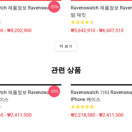
-20%
tch 제품정보 Ravenswatch T-
Ravenswatch 제품정보 Raven
땀 재킷
0 - ₩4,202,900
₩5,642,910 - ₩6,607,510
더 보기
관련 상품
-20%
atch 제품정보 Ravenswatch
Ravenswatch 기타 Ravenswa
케이스
IPhone 케이스
0 - ₩2,411,500
₩2,218,580 - ₩2,411,500