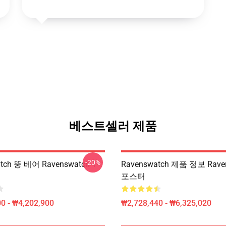
베스트셀러 제품
-20%
tch 뚱 베어 Ravenswatch T-
Ravenswatch 제품 정보 Rave
포스터
0 - ₩4,202,900
₩2,728,440 - ₩6,325,020