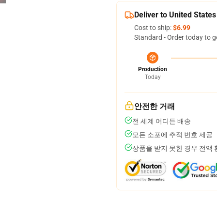
Deliver to United States
Cost to ship:
$6.99
Standard - Order today to g
Production
Today
안전한 거래
전 세계 어디든 배송
모든 소포에 추적 번호 제공
상품을 받지 못한 경우 전액