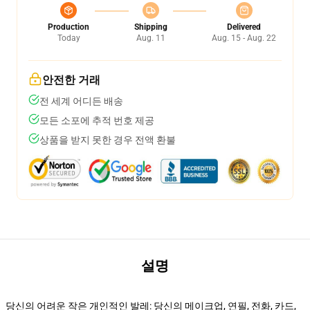
Production
Shipping
Delivered
Today
Aug. 11
Aug. 15 - Aug. 22
안전한 거래
전 세계 어디든 배송
모든 소포에 추적 번호 제공
상품을 받지 못한 경우 전액 환불
설명
당신의 어려운 작은 개인적인 발레: 당신의 메이크업, 연필, 전화, 카드,