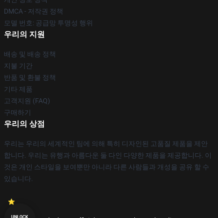
DMCA - 저작권 정책
모델 번호: 공급망 투명성 행위
우리의 지원
배송 및 배송 정책
지불 기간
반품 및 환불 정책
기타 제품
고객지원 (FAQ)
구매하기
우리의 상점
우리는 우리의 세계적인 팀에 의해 특히 디자인된 고품질 제품을 제안
합니다. 우리는 유행과 아름다운 둘 다인 다양한 제품을 제공합니다. 이
것은 개인 스타일을 보여뿐만 아니라 다른 사람들과 개성을 공유 할 수
있습니다.
UNLOCK