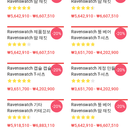
Ravenswatch 땀 재킷
Ravenswatch 땀 재킷
₩5,642,910 - ₩6,607,510
₩5,642,910 - ₩6,607,510
Ravenswatch 제품정보
Ravenswatch 뚱 베어
-20%
-20%
Ravenswatch 땀 재킷
Ravenswatch T-셔츠
₩5,642,910 - ₩6,607,510
₩3,651,700 - ₩4,202,900
Ravenswatch 캡슐 캡슐
Ravenswatch 계정 만들기
-20%
-20%
Ravenswatch T-셔츠
Ravenswatch T-셔츠
₩3,651,700 - ₩4,202,900
₩3,651,700 - ₩4,202,900
Ravenswatch 기타
Ravenswatch 뚱 베어
-20%
-20%
Ravenswatch 카테고리
Ravenswatch 땀 재킷
₩5,918,510 - ₩6,883,110
₩5,642,910 - ₩6,607,510