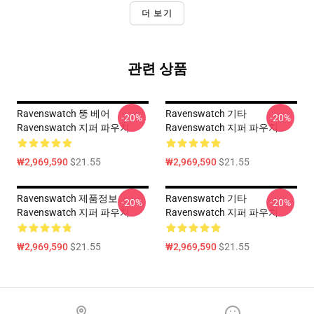
더 보기
관련 상품
Ravenswatch 뚱 베어
Ravenswatch 기타
-20%
-20%
Ravenswatch 지퍼 파우치
Ravenswatch 지퍼 파우치
₩2,969,590
$21.55
₩2,969,590
$21.55
Ravenswatch 제품정보
Ravenswatch 기타
-20%
-20%
Ravenswatch 지퍼 파우치
Ravenswatch 지퍼 파우치
₩2,969,590
$21.55
₩2,969,590
$21.55
Footer