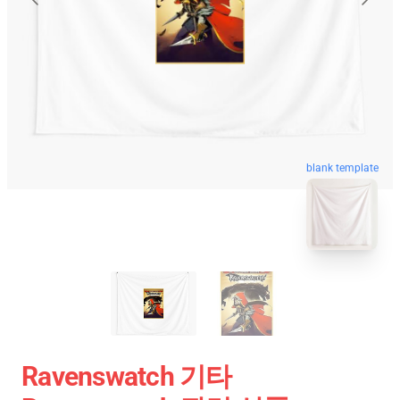
blank template
Ravenswatch 기타