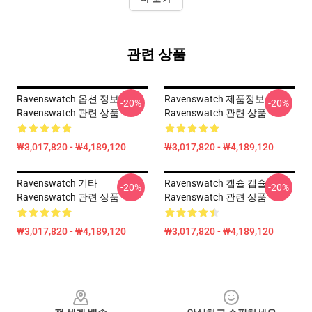
관련 상품
Ravenswatch 옵션 정보
Ravenswatch 제품정보
-20%
-20%
Ravenswatch 관련 상품
Ravenswatch 관련 상품
₩3,017,820 - ₩4,189,120
₩3,017,820 - ₩4,189,120
Ravenswatch 기타
Ravenswatch 캡슐 캡슐
-20%
-20%
Ravenswatch 관련 상품
Ravenswatch 관련 상품
₩3,017,820 - ₩4,189,120
₩3,017,820 - ₩4,189,120
Footer