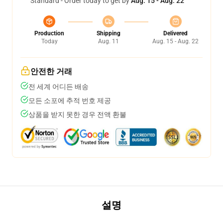
Standard - Order today to get by
Aug. 15 - Aug. 22
Production
Shipping
Delivered
Today
Aug. 11
Aug. 15 - Aug. 22
안전한 거래
전 세계 어디든 배송
모든 소포에 추적 번호 제공
상품을 받지 못한 경우 전액 환불
설명