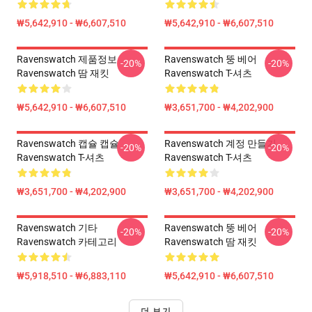
₩5,642,910 - ₩6,607,510
₩5,642,910 - ₩6,607,510
Ravenswatch 제품정보
Ravenswatch 뚱 베어
-20%
-20%
Ravenswatch 땀 재킷
Ravenswatch T-셔츠
₩5,642,910 - ₩6,607,510
₩3,651,700 - ₩4,202,900
Ravenswatch 캡슐 캡슐
Ravenswatch 계정 만들기
-20%
-20%
Ravenswatch T-셔츠
Ravenswatch T-셔츠
₩3,651,700 - ₩4,202,900
₩3,651,700 - ₩4,202,900
Ravenswatch 기타
Ravenswatch 뚱 베어
-20%
-20%
Ravenswatch 카테고리
Ravenswatch 땀 재킷
₩5,918,510 - ₩6,883,110
₩5,642,910 - ₩6,607,510
더 보기