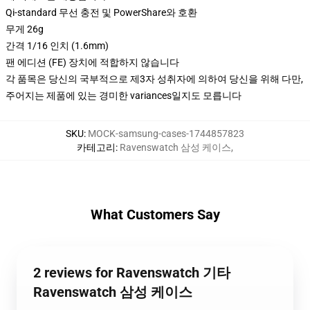
Qi-standard 무선 충전 및 PowerShare와 호환
무게 26g
간격 1/16 인치 (1.6mm)
팬 에디션 (FE) 장치에 적합하지 않습니다
각 품목은 당신의 국부적으로 제3자 성취자에 의하여 당신을 위해 다만,
주어지는 제품에 있는 경미한 variances일지도 모릅니다
SKU
:
MOCK-samsung-cases-1744857823
카테고리
:
Ravenswatch 삼성 케이스
,
What Customers Say
2 reviews for Ravenswatch 기타
Ravenswatch 삼성 케이스