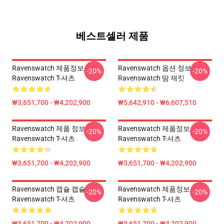
베스트셀러 제품
Ravenswatch 제품정보
Ravenswatch 옵션 정보
-20%
-20%
Ravenswatch T-셔츠
Ravenswatch 땀 재킷
₩3,651,700 - ₩4,202,900
₩5,642,910 - ₩6,607,510
Ravenswatch 제품 정보
Ravenswatch 제품정보
-20%
-20%
Ravenswatch T-셔츠
Ravenswatch T-셔츠
₩3,651,700 - ₩4,202,900
₩3,651,700 - ₩4,202,900
Ravenswatch 캡슐 캡슐
Ravenswatch 제품정보
-20%
-20%
Ravenswatch T-셔츠
Ravenswatch T-셔츠
₩3,651,700 - ₩4,202,900
₩3,651,700 - ₩4,202,900