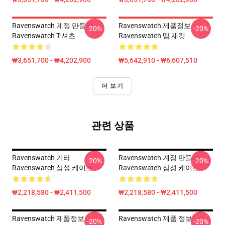
Ravenswatch 계정 만들기
Ravenswatch 제품정보
-20%
-20%
Ravenswatch T-셔츠
Ravenswatch 땀 재킷
₩3,651,700 - ₩4,202,900
₩5,642,910 - ₩6,607,510
더 보기
관련 상품
Ravenswatch 기타
Ravenswatch 계정 만들기
-20%
-20%
Ravenswatch 삼성 케이스
Ravenswatch 삼성 케이스
₩2,218,580 - ₩2,411,500
₩2,218,580 - ₩2,411,500
Ravenswatch 제품정보
Ravenswatch 제품 정보
-20%
-20%