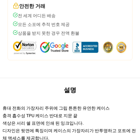
안전한 거래
전 세계 어디든 배송
모든 소포에 추적 번호 제공
상품을 받지 못한 경우 전액 환불
설명
휴대 전화의 가장자리 주위에 그립 튼튼한 유연한 케이스
충격 흡수성 TPU 케이스 반대로 지문 끝
색상은 서리 쉘 표면에 인쇄 된 잉크입니다.
디자인은 뒷면에 특징이며 케이스의 가장자리가 반투명하고 포트에 전
체 액세스를 제공합니다.