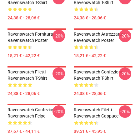
Ravenswatch T-Shirt
Ravenswatch T-Shirt
24,38 € - 28,06 €
24,38 € - 28,06 €
Ravenswatch Fornitura
Ravenswatch Attrezzatura
-20%
-20%
Ravenswatch Poster
Ravenswatch Poster
18,21 € - 42,22 €
18,21 € - 42,22 €
Ravenswatch Filetti
Ravenswatch Confezione
-20%
-20%
Ravenswatch T-Shirt
Ravenswatch T-Shirt
24,38 € - 28,06 €
24,38 € - 28,06 €
Ravenswatch Confezione
Ravenswatch Filetti
-20%
-20%
Ravenswatch Felpe
Ravenswatch Cappucci
37,67 € - 44,11 €
39,51 € - 45,95 €