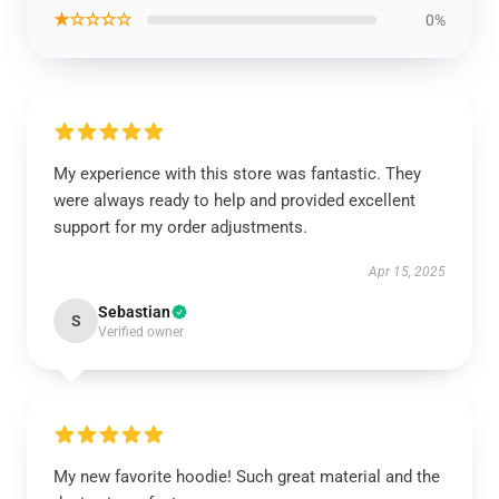
★☆☆☆☆
0%
My experience with this store was fantastic. They
were always ready to help and provided excellent
support for my order adjustments.
Apr 15, 2025
Sebastian
S
Verified owner
My new favorite hoodie! Such great material and the