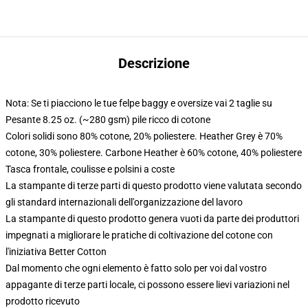
Descrizione
Nota: Se ti piacciono le tue felpe baggy e oversize vai 2 taglie su
Pesante 8.25 oz. (~280 gsm) pile ricco di cotone
Colori solidi sono 80% cotone, 20% poliestere. Heather Grey è 70%
cotone, 30% poliestere. Carbone Heather è 60% cotone, 40% poliestere
Tasca frontale, coulisse e polsini a coste
La stampante di terze parti di questo prodotto viene valutata secondo
gli standard internazionali dell'organizzazione del lavoro
La stampante di questo prodotto genera vuoti da parte dei produttori
impegnati a migliorare le pratiche di coltivazione del cotone con
l'iniziativa Better Cotton
Dal momento che ogni elemento è fatto solo per voi dal vostro
appagante di terze parti locale, ci possono essere lievi variazioni nel
prodotto ricevuto