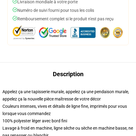
Livraison mondiale à votre porte
Numéro de suivi fourni pour tous les colis
Remboursement complet si le produit n'est pas reçu
Description
Appelez ça une tapisserie murale, appelez ça une pendaison murale,
appelez ça la nouvelle pièce maîtresse de votre décor
Couleurs intenses, vives et détails de ligne fine, imprimés pour vous
lorsque vous commandez
100% polyester léger avec bord fini
Lavage à froid en machine, ligne sèche ou sèche en machine basse, ne
pas repasser ou blanchir