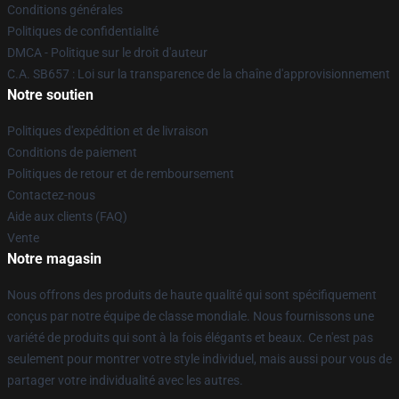
Conditions générales
Politiques de confidentialité
DMCA - Politique sur le droit d'auteur
C.A. SB657 : Loi sur la transparence de la chaîne d'approvisionnement
Notre soutien
Politiques d'expédition et de livraison
Conditions de paiement
Politiques de retour et de remboursement
Contactez-nous
Aide aux clients (FAQ)
Vente
Notre magasin
Nous offrons des produits de haute qualité qui sont spécifiquement
conçus par notre équipe de classe mondiale. Nous fournissons une
variété de produits qui sont à la fois élégants et beaux. Ce n'est pas
seulement pour montrer votre style individuel, mais aussi pour vous de
partager votre individualité avec les autres.