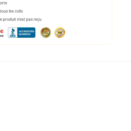
orte
ous les colis
 produit n'est pas reçu