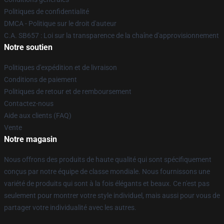
Politiques de confidentialité
DMCA - Politique sur le droit d'auteur
C.A. SB657 : Loi sur la transparence de la chaîne d'approvisionnement
Notre soutien
Politiques d'expédition et de livraison
Conditions de paiement
Politiques de retour et de remboursement
Contactez-nous
Aide aux clients (FAQ)
Vente
Notre magasin
Nous offrons des produits de haute qualité qui sont spécifiquement
conçus par notre équipe de classe mondiale. Nous fournissons une
variété de produits qui sont à la fois élégants et beaux. Ce n'est pas
seulement pour montrer votre style individuel, mais aussi pour vous de
partager votre individualité avec les autres.