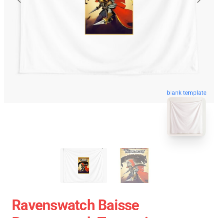
blank template
Ravenswatch Baisse