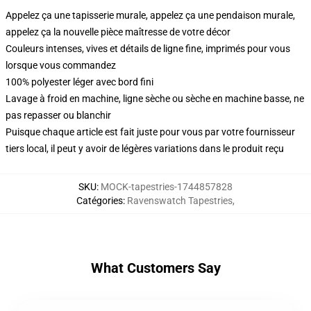
Appelez ça une tapisserie murale, appelez ça une pendaison murale,
appelez ça la nouvelle pièce maîtresse de votre décor
Couleurs intenses, vives et détails de ligne fine, imprimés pour vous
lorsque vous commandez
100% polyester léger avec bord fini
Lavage à froid en machine, ligne sèche ou sèche en machine basse, ne
pas repasser ou blanchir
Puisque chaque article est fait juste pour vous par votre fournisseur
tiers local, il peut y avoir de légères variations dans le produit reçu
SKU
:
MOCK-tapestries-1744857828
Catégories
:
Ravenswatch Tapestries
,
What Customers Say