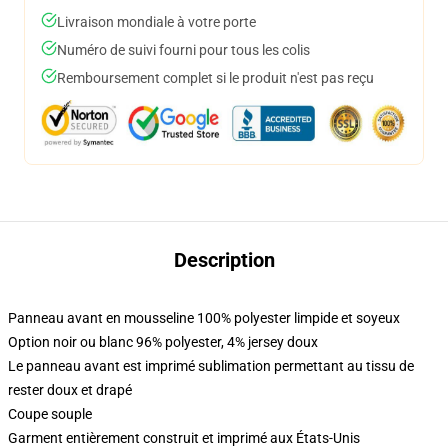
Livraison mondiale à votre porte
Numéro de suivi fourni pour tous les colis
Remboursement complet si le produit n'est pas reçu
Description
Panneau avant en mousseline 100% polyester limpide et soyeux
Option noir ou blanc 96% polyester, 4% jersey doux
Le panneau avant est imprimé sublimation permettant au tissu de
rester doux et drapé
Coupe souple
Garment entièrement construit et imprimé aux États-Unis