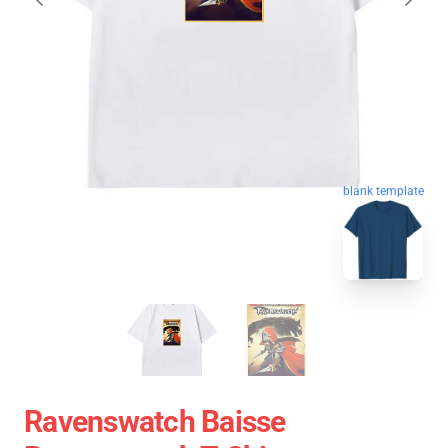
blank template
Ravenswatch Baisse