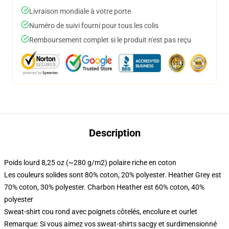
Livraison mondiale à votre porte
Numéro de suivi fourni pour tous les colis
Remboursement complet si le produit n'est pas reçu
Description
Poids lourd 8,25 oz (~280 g/m2) polaire riche en coton
Les couleurs solides sont 80% coton, 20% polyester. Heather Grey est
70% coton, 30% polyester. Charbon Heather est 60% coton, 40%
polyester
Sweat-shirt cou rond avec poignets côtelés, encolure et ourlet
Remarque: Si vous aimez vos sweat-shirts sacgy et surdimensionné