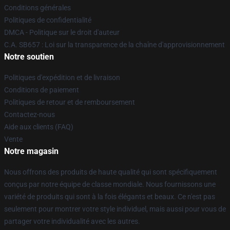
Conditions générales
Politiques de confidentialité
DMCA - Politique sur le droit d'auteur
C.A. SB657 : Loi sur la transparence de la chaîne d'approvisionnement
Notre soutien
Politiques d'expédition et de livraison
Conditions de paiement
Politiques de retour et de remboursement
Contactez-nous
Aide aux clients (FAQ)
Vente
Notre magasin
Nous offrons des produits de haute qualité qui sont spécifiquement
conçus par notre équipe de classe mondiale. Nous fournissons une
variété de produits qui sont à la fois élégants et beaux. Ce n'est pas
seulement pour montrer votre style individuel, mais aussi pour vous de
partager votre individualité avec les autres.