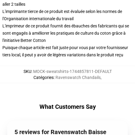
aller 2 tailles
L'imprimante tierce de ce produit est évaluée selon les normes de
l'Organisation internationale du travail
L'imprimeur de ce produit fournit des ébauches des fabricants qui se
sont engagés à améliorer les pratiques de culture du coton grâce à
l'initiative Better Cotton
Puisque chaque article est fait juste pour vous par votre fournisseur
tiers local, il peut y avoir de légères variations dans le produit reçu
SKU
:
MOCK-sweatshirts-1744857811-DEFAULT
Catégories
:
Ravenswatch Chandails
,
What Customers Say
5 reviews for Ravenswatch Baisse