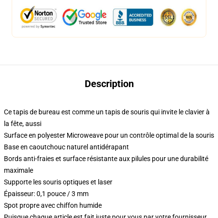
Description
Ce tapis de bureau est comme un tapis de souris qui invite le clavier à
la fête, aussi
Surface en polyester Microweave pour un contrôle optimal de la souris
Base en caoutchouc naturel antidérapant
Bords anti-fraies et surface résistante aux pilules pour une durabilité
maximale
Supporte les souris optiques et laser
Épaisseur: 0,1 pouce / 3 mm
Spot propre avec chiffon humide
Puisque chaque article est fait juste pour vous par votre fournisseur