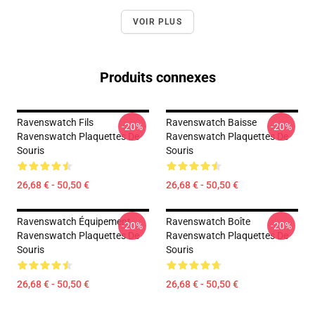
VOIR PLUS
Produits connexes
Ravenswatch Fils
Ravenswatch Baisse
-20%
-20%
Ravenswatch Plaquettes De
Ravenswatch Plaquettes De
Souris
Souris
26,68 € - 50,50 €
26,68 € - 50,50 €
Ravenswatch Équipement
Ravenswatch Boîte
-20%
-20%
Ravenswatch Plaquettes De
Ravenswatch Plaquettes De
Souris
Souris
26,68 € - 50,50 €
26,68 € - 50,50 €