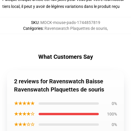
tiers local, il peut y avoir de légères variations dans le produit reçu
SKU
:
MOCK-mouse-pads-1744857819
Catégories
:
Ravenswatch Plaquettes de souris
,
What Customers Say
2 reviews for Ravenswatch Baisse
Ravenswatch Plaquettes de souris
★★★★★
0%
★★★★☆
100%
★★★☆☆
0%