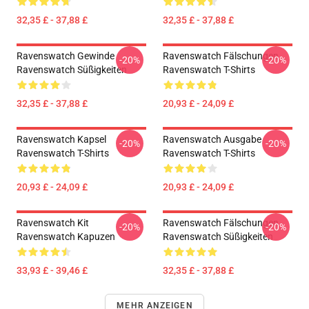
32,35 £ - 37,88 £
32,35 £ - 37,88 £
Ravenswatch Gewinde
Ravenswatch Fälschungen
-20%
-20%
Ravenswatch Süßigkeiten
Ravenswatch T-Shirts
32,35 £ - 37,88 £
20,93 £ - 24,09 £
Ravenswatch Kapsel
Ravenswatch Ausgabe
-20%
-20%
Ravenswatch T-Shirts
Ravenswatch T-Shirts
20,93 £ - 24,09 £
20,93 £ - 24,09 £
Ravenswatch Kit
Ravenswatch Fälschungen
-20%
-20%
Ravenswatch Kapuzen
Ravenswatch Süßigkeiten
33,93 £ - 39,46 £
32,35 £ - 37,88 £
MEHR ANZEIGEN