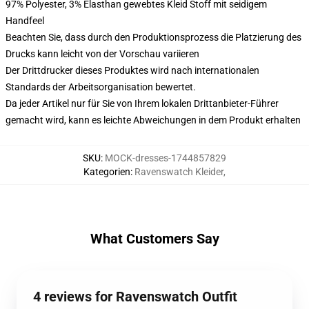
97% Polyester, 3% Elasthan gewebtes Kleid Stoff mit seidigem
Handfeel
Beachten Sie, dass durch den Produktionsprozess die Platzierung des
Drucks kann leicht von der Vorschau variieren
Der Drittdrucker dieses Produktes wird nach internationalen
Standards der Arbeitsorganisation bewertet.
Da jeder Artikel nur für Sie von Ihrem lokalen Drittanbieter-Führer
gemacht wird, kann es leichte Abweichungen in dem Produkt erhalten
SKU
:
MOCK-dresses-1744857829
Kategorien
:
Ravenswatch Kleider
,
What Customers Say
4 reviews for Ravenswatch Outfit