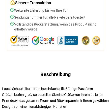
Sichere Transaktion
Weltweite Lieferung bis vor Ihre Tür
Sendungsnummer für alle Pakete bereitgestellt
Vollständige Rückerstattung, wenn das Produkt nicht
erhalten wurde
Beschreibung
Loose Schaukelform für eine einfache, fließfähige Passform
Größen laufen groß, so bestellen Sie eine Größe von Ihrem üblichen
Print deckt das gesamte Front- und Rückenpanel mit Ihrem gewählten
Design, von einem unabhängigen Künstler