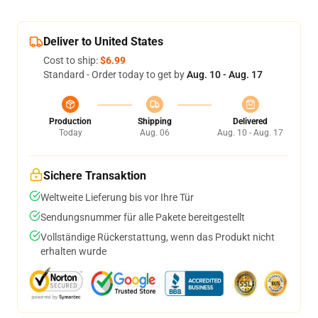
Deliver to United States
Cost to ship:
$6.99
Standard - Order today to get by
Aug. 10 - Aug. 17
Production
Shipping
Delivered
Today
Aug. 06
Aug. 10 - Aug. 17
Sichere Transaktion
Weltweite Lieferung bis vor Ihre Tür
Sendungsnummer für alle Pakete bereitgestellt
Vollständige Rückerstattung, wenn das Produkt nicht
erhalten wurde