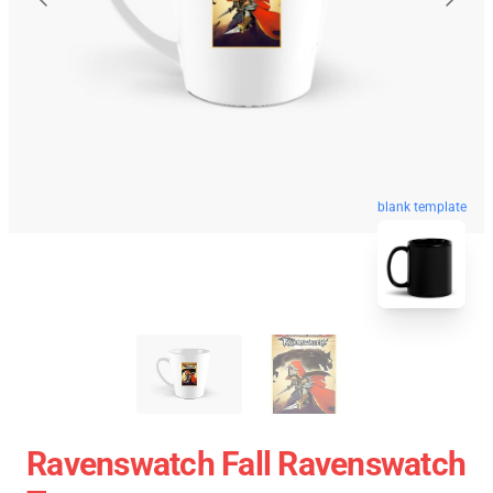
blank template
Ravenswatch Fall Ravenswatch